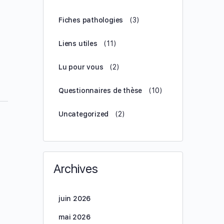
octobre 7, 2024
Fiches pathologies
(3)
Liens utiles
(11)
Lu pour vous
(2)
Questionnaires de thèse
(10)
Uncategorized
(2)
Archives
juin 2026
mai 2026