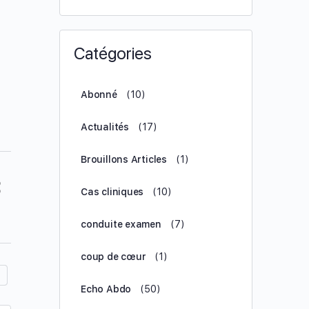
.
Catégories
Abonné
(10)
Actualités
(17)
Brouillons Articles
(1)
Cas cliniques
(10)
conduite examen
(7)
coup de cœur
(1)
Echo Abdo
(50)