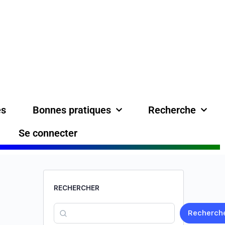
es
Bonnes pratiques
Recherche
Se connecter
RECHERCHER
Recherch