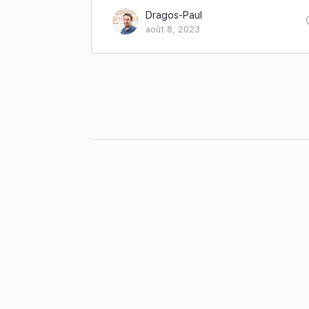
Dragos-Paul
août 8, 2023