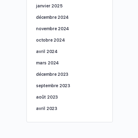
janvier 2025
décembre 2024
novembre 2024
octobre 2024
avril 2024
mars 2024
décembre 2023
septembre 2023
août 2023
avril 2023