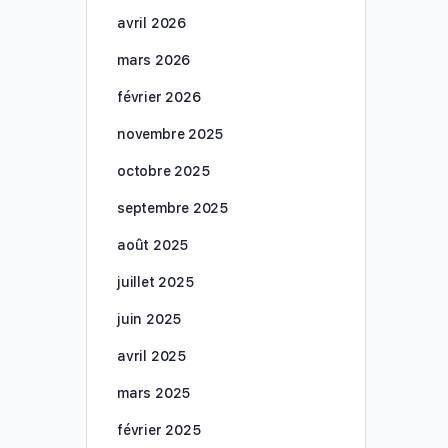
avril 2026
mars 2026
février 2026
novembre 2025
octobre 2025
septembre 2025
août 2025
juillet 2025
juin 2025
avril 2025
mars 2025
février 2025