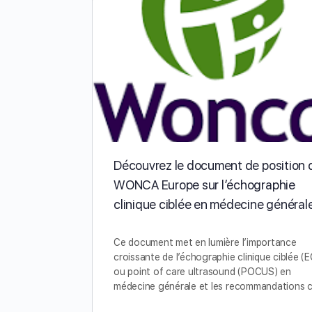
Découvrez le document de position 
WONCA Europe sur l’échographie
clinique ciblée en médecine général
Ce document met en lumière l’importance
croissante de l’échographie clinique ciblée (
ou point of care ultrasound (POCUS) en
médecine générale et les recommandations 