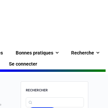
es
Bonnes pratiques
Recherche
Se connecter
RECHERCHER
e