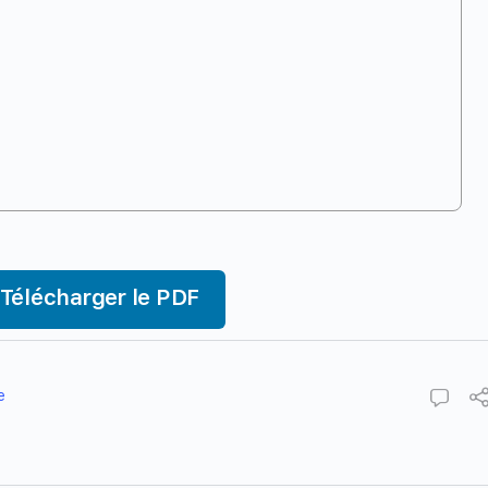
Télécharger le PDF
e