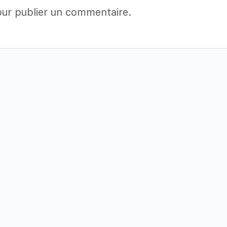
ur publier un commentaire.