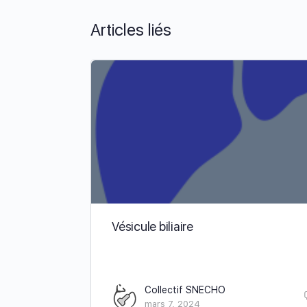
Articles liés
Vésicule biliaire
Collectif SNECHO
mars 7, 2024