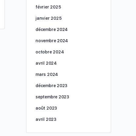
février 2025
janvier 2025
décembre 2024
novembre 2024
octobre 2024
avril 2024
mars 2024
décembre 2023
septembre 2023
août 2023
avril 2023