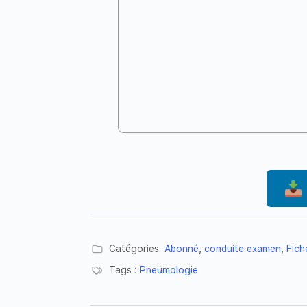
Catégories:
Abonné
,
conduite examen
,
Fich
Tags :
Pneumologie