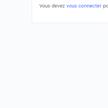
Vous devez
vous connecter
po