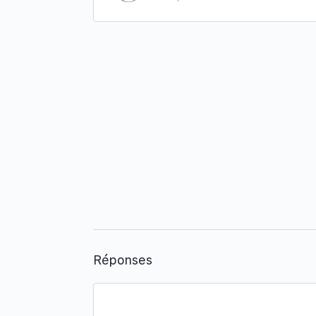
Réponses