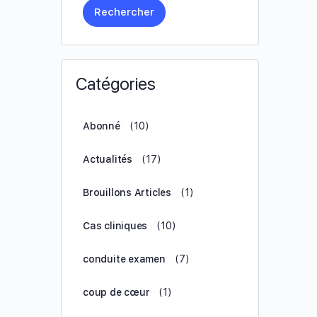
Rechercher
Catégories
Abonné
(10)
Actualités
(17)
Brouillons Articles
(1)
Cas cliniques
(10)
conduite examen
(7)
coup de cœur
(1)